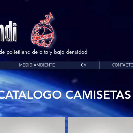
e polietileno de alta y baja densidad
MEDIO AMBIENTE
CV
CONTACT
CATALOGO CAMISETAS