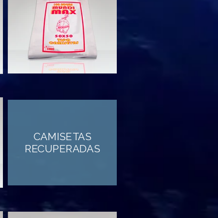
CAMISETAS
RECUPERADAS