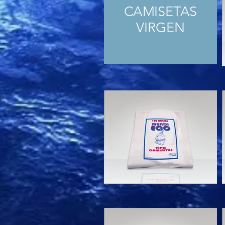
CAMISETAS
VIRGEN