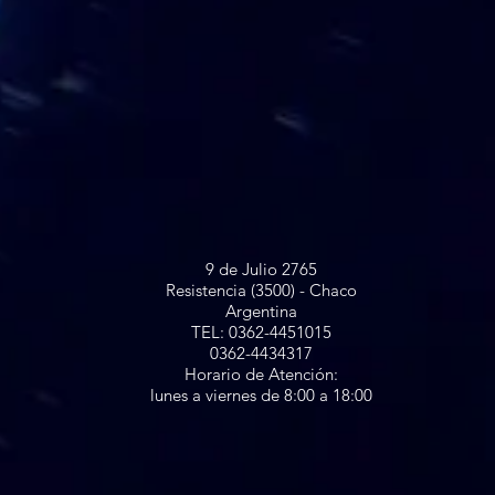
9 de Julio 2765
Resistencia (3500) - Chaco
Argentina
TEL: 0362-4451015
0362-4434317
Horario de Atención:
lunes a viernes de 8:00 a 18:00